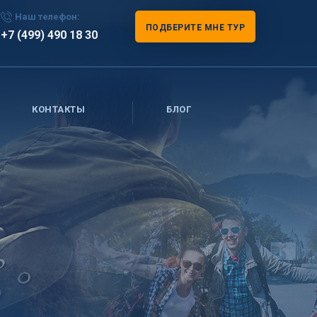
Наш телефон:
ПОДБЕРИТЕ МНЕ ТУР
+7 (499) 490 18 30
КОНТАКТЫ
БЛОГ