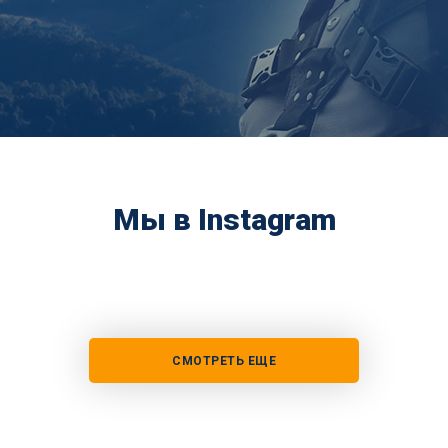
Мы в Instagram
СМОТРЕТЬ ЕЩЕ