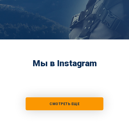
Мы в Instagram
СМОТРЕТЬ ЕЩЕ