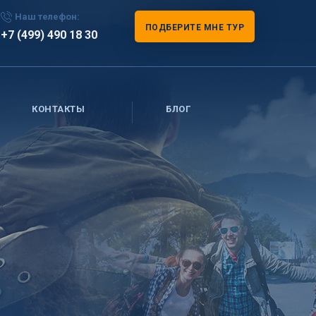
Наш телефон:
ПОДБЕРИТЕ МНЕ ТУР
+7 (499) 490 18 30
КОНТАКТЫ
БЛОГ