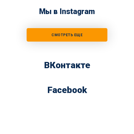
Мы в Instagram
СМОТРЕТЬ ЕЩЕ
ВКонтакте
Facebook