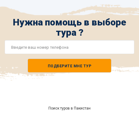
Нужна помощь в выборе
тура ?
Номер
телефона
ПОДБЕРИТЕ МНЕ ТУР
*
Поиск туров в Пакистан