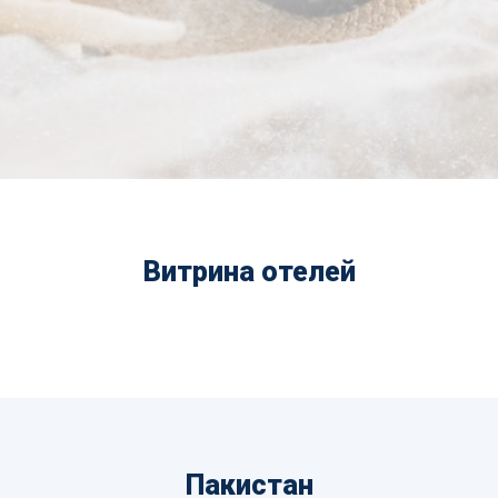
Витрина отелей
Пакистан