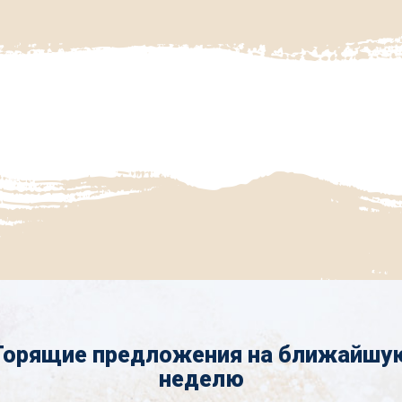
Горящие предложения на ближайшу
неделю