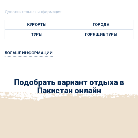
Дополнительная информация:
КУРОРТЫ
ГОРОДА
ТУРЫ
ГОРЯЩИЕ ТУРЫ
БОЛЬШЕ ИНФОРМАЦИИ
Подобрать вариант отдыха в
Пакистан онлайн