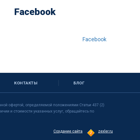
Facebook
Facebook
КОНТАКТЫ
БЛОГ
чной офертой, определяемой положениями Статьи 437 (2)
чии и стоимости указанных услуг, обращайтесь по
Создание сайта
zexler.ru