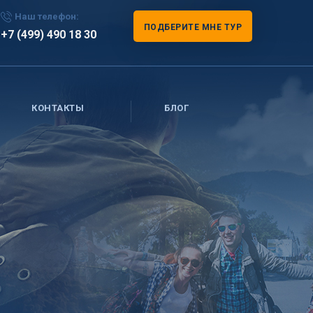
Наш телефон:
ПОДБЕРИТЕ МНЕ ТУР
+7 (499) 490 18 30
КОНТАКТЫ
БЛОГ