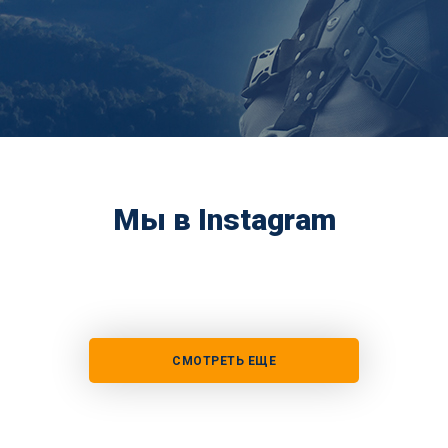
Мы в Instagram
СМОТРЕТЬ ЕЩЕ