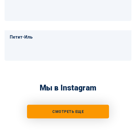
Петит-Иль
Мы в Instagram
СМОТРЕТЬ ЕЩЕ