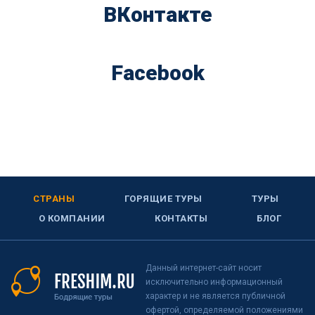
ВКонтакте
Facebook
СТРАНЫ
ГОРЯЩИЕ ТУРЫ
ТУРЫ
О КОМПАНИИ
КОНТАКТЫ
БЛОГ
Данный интернет-сайт носит
исключительно информационный
характер и не является публичной
офертой, определяемой положениями