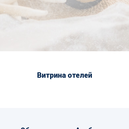
Витрина отелей