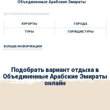
Объединенные Арабские Эмираты
Дополнительная информация:
КУРОРТЫ
ГОРОДА
ТУРЫ
ГОРЯЩИЕ ТУРЫ
БОЛЬШЕ ИНФОРМАЦИИ
Подобрать вариант отдыха в
Объединенные Арабские Эмираты
онлайн