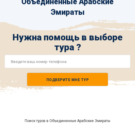
Объединенные Арабские
Эмираты
Нужна помощь в выборе
тура ?
Номер
телефона
ПОДБЕРИТЕ МНЕ ТУР
*
Поиск туров в Объединенные Арабские Эмираты