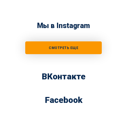
Мы в Instagram
СМОТРЕТЬ ЕЩЕ
ВКонтакте
Facebook