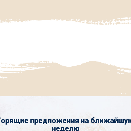
Горящие предложения на ближайшу
неделю