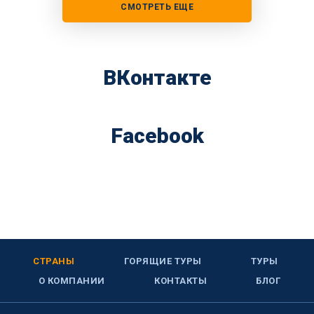
СМОТРЕТЬ ЕЩЕ
ВКонтакте
Facebook
СТРАНЫ
ГОРЯЩИЕ ТУРЫ
ТУРЫ
О КОМПАНИИ
КОНТАКТЫ
БЛОГ