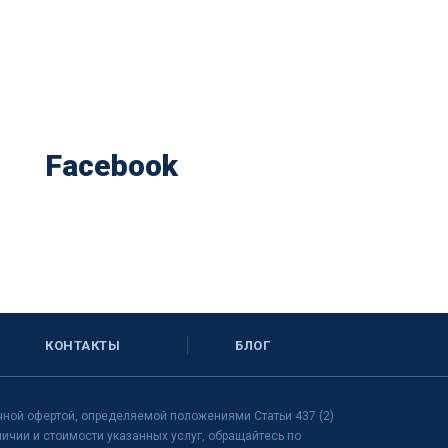
Facebook
КОНТАКТЫ
БЛОГ
чной офертой, определяемой положениями Статьи 437 (2)
чии и стоимости указанных услуг, обращайтесь по