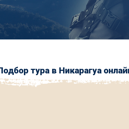
Подбор тура в Никарагуа онлай