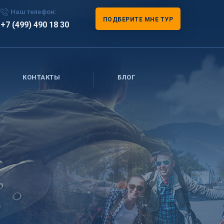
Наш телефон:
ПОДБЕРИТЕ МНЕ ТУР
+7 (499) 490 18 30
КОНТАКТЫ
БЛОГ