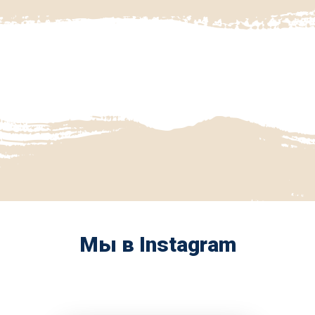
Мы в Instagram