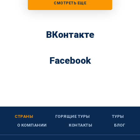
СМОТРЕТЬ ЕЩЕ
ВКонтакте
Facebook
СТРАНЫ
ГОРЯЩИЕ ТУРЫ
ТУРЫ
О КОМПАНИИ
КОНТАКТЫ
БЛОГ