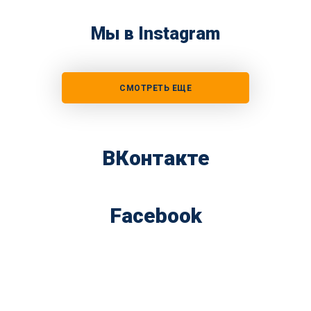
Мы в Instagram
СМОТРЕТЬ ЕЩЕ
ВКонтакте
Facebook