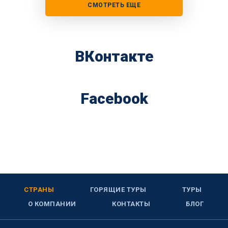
СМОТРЕТЬ ЕЩЕ
ВКонтакте
Facebook
СТРАНЫ
ГОРЯЩИЕ ТУРЫ
ТУРЫ
О КОМПАНИИ
КОНТАКТЫ
БЛОГ