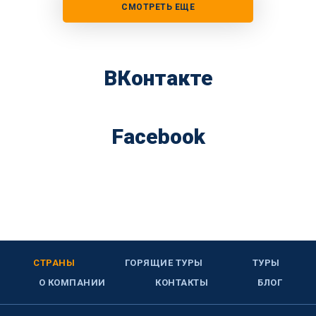
СМОТРЕТЬ ЕЩЕ
ВКонтакте
Facebook
СТРАНЫ
ГОРЯЩИЕ ТУРЫ
ТУРЫ
О КОМПАНИИ
КОНТАКТЫ
БЛОГ