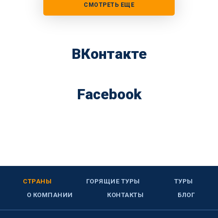
СМОТРЕТЬ ЕЩЕ
ВКонтакте
Facebook
СТРАНЫ
ГОРЯЩИЕ ТУРЫ
ТУРЫ
О КОМПАНИИ
КОНТАКТЫ
БЛОГ