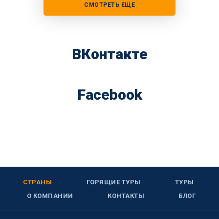
СМОТРЕТЬ ЕЩЕ
ВКонтакте
Facebook
СТРАНЫ
ГОРЯЩИЕ ТУРЫ
ТУРЫ
О КОМПАНИИ
КОНТАКТЫ
БЛОГ