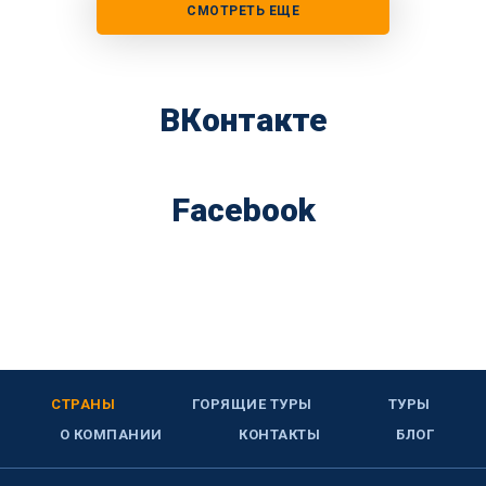
СМОТРЕТЬ ЕЩЕ
ВКонтакте
Facebook
СТРАНЫ
ГОРЯЩИЕ ТУРЫ
ТУРЫ
О КОМПАНИИ
КОНТАКТЫ
БЛОГ