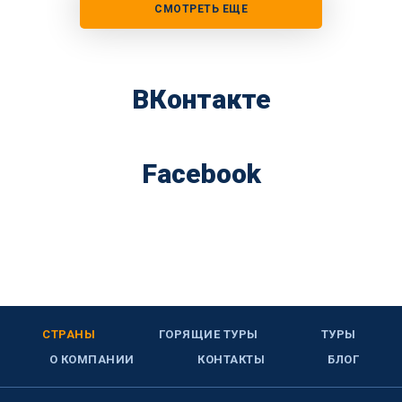
СМОТРЕТЬ ЕЩЕ
ВКонтакте
Facebook
СТРАНЫ
ГОРЯЩИЕ ТУРЫ
ТУРЫ
О КОМПАНИИ
КОНТАКТЫ
БЛОГ