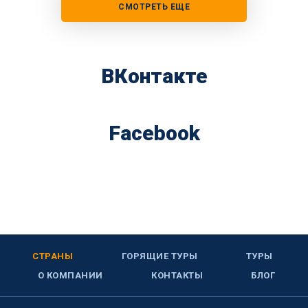
СМОТРЕТЬ ЕЩЕ
ВКонтакте
Facebook
СТРАНЫ
ГОРЯЩИЕ ТУРЫ
ТУРЫ
О КОМПАНИИ
КОНТАКТЫ
БЛОГ