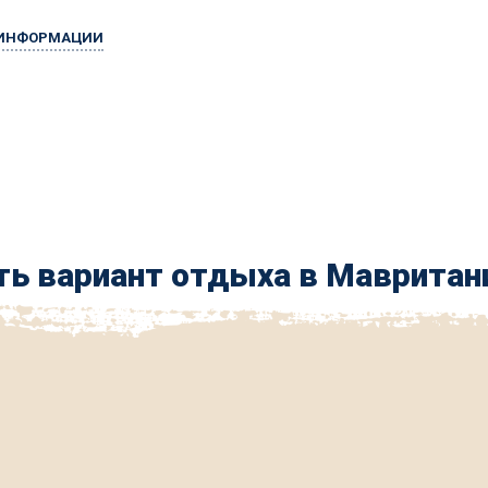
 ИНФОРМАЦИИ
ь вариант отдыха в Мавритан