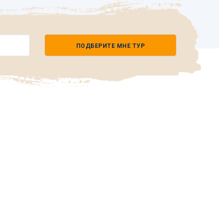
ПОДБЕРИТЕ МНЕ ТУР