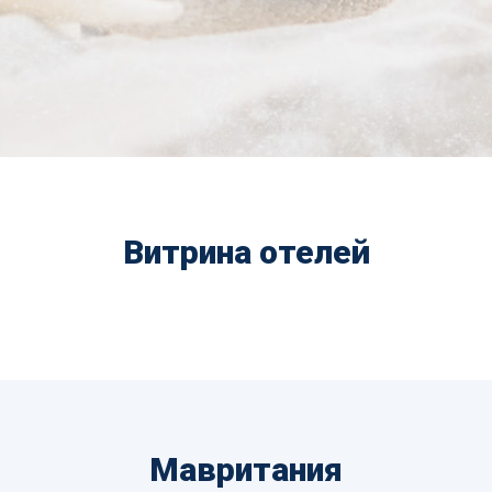
Витрина отелей
Мавритания