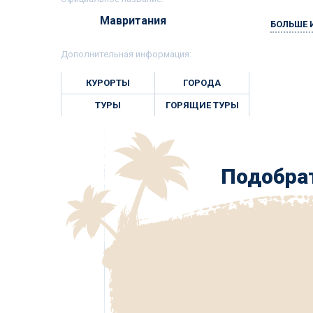
Мавритания
БОЛЬШЕ
Дополнительная информация:
КУРОРТЫ
ГОРОДА
ТУРЫ
ГОРЯЩИЕ ТУРЫ
Подобрат