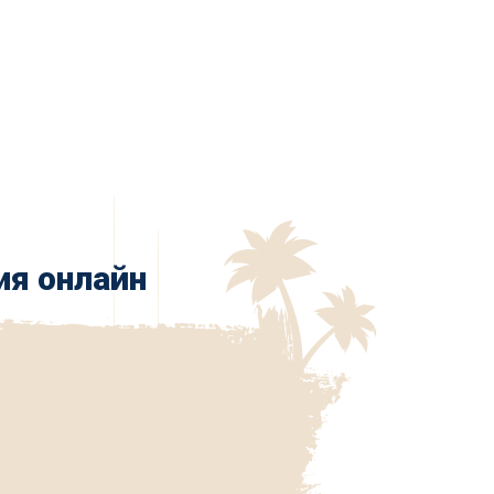
ия онлайн