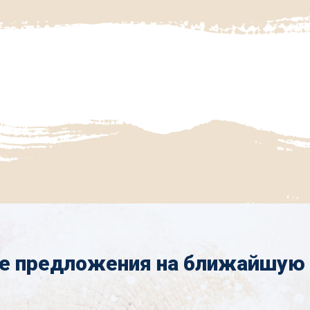
е предложения на ближайшую