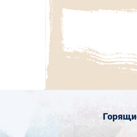
Горящи