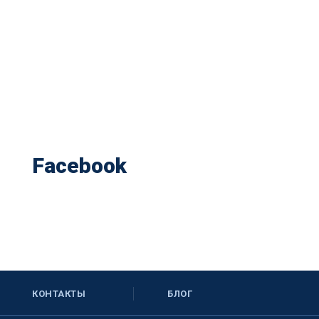
Facebook
КОНТАКТЫ
БЛОГ