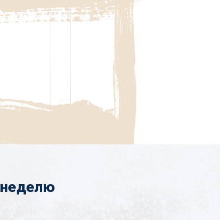
 неделю