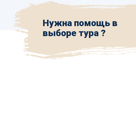
Нужна помощь в
выборе тура ?