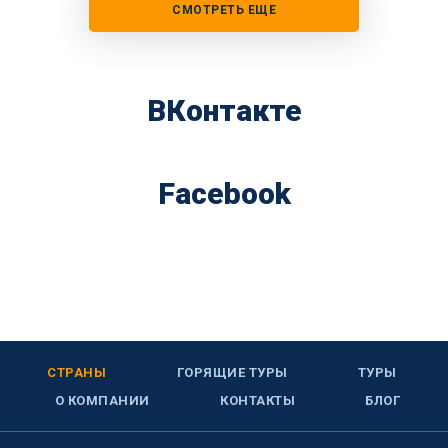
СМОТРЕТЬ ЕЩЕ
ВКонтакте
Facebook
СТРАНЫ
ГОРЯЩИЕ ТУРЫ
ТУРЫ
О КОМПАНИИ
КОНТАКТЫ
БЛОГ