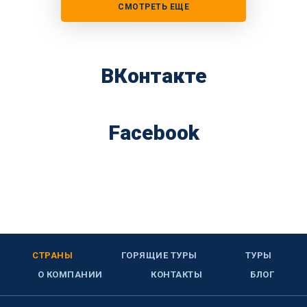
СМОТРЕТЬ ЕЩЕ
ВКонтакте
Facebook
СТРАНЫ
ГОРЯЩИЕ ТУРЫ
ТУРЫ
О КОМПАНИИ
КОНТАКТЫ
БЛОГ