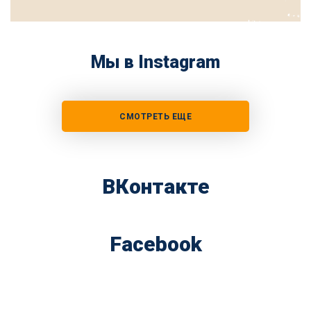
Мы в Instagram
СМОТРЕТЬ ЕЩЕ
ВКонтакте
Facebook