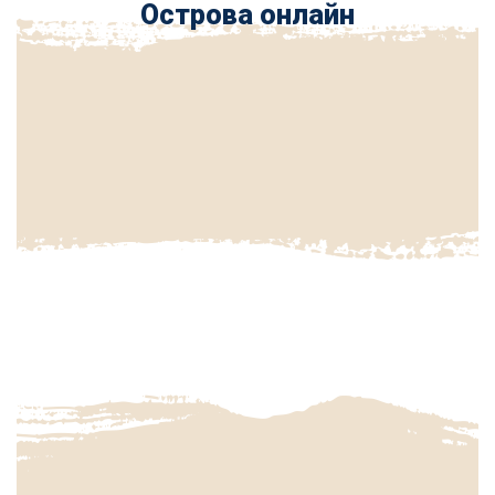
Острова онлайн