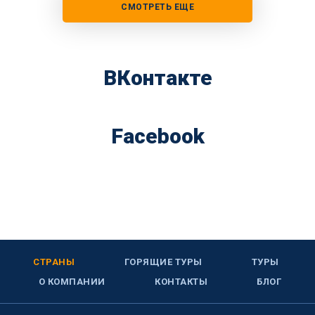
СМОТРЕТЬ ЕЩЕ
ВКонтакте
Facebook
СТРАНЫ
ГОРЯЩИЕ ТУРЫ
ТУРЫ
О КОМПАНИИ
КОНТАКТЫ
БЛОГ