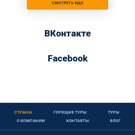
СМОТРЕТЬ ЕЩЕ
ВКонтакте
Facebook
СТРАНЫ
ГОРЯЩИЕ ТУРЫ
ТУРЫ
О КОМПАНИИ
КОНТАКТЫ
БЛОГ