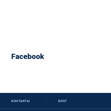
Facebook
КОНТАКТЫ
БЛОГ