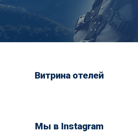
Витрина отелей
Мы в Instagram