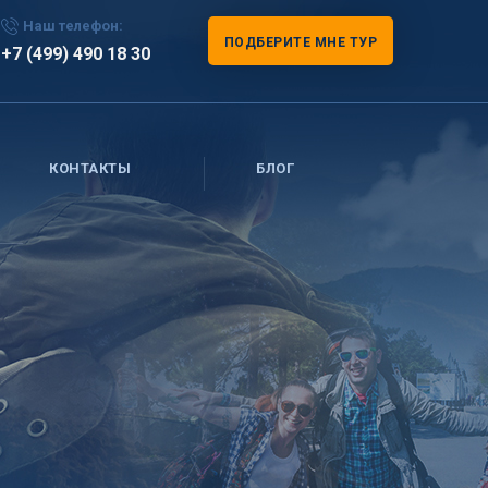
Наш телефон:
ПОДБЕРИТЕ МНЕ ТУР
+7 (499) 490 18 30
КОНТАКТЫ
БЛОГ