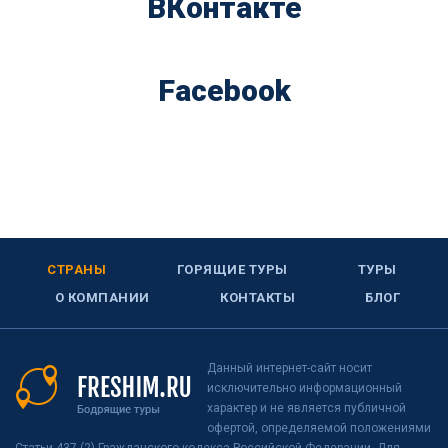
ВКонтакте
Facebook
СТРАНЫ
ГОРЯЩИЕ ТУРЫ
ТУРЫ
О КОМПАНИИ
КОНТАКТЫ
БЛОГ
Данный интернет-сайт носит
исключительно информационный
характер и не является публичной
офертой, определяемой положениями