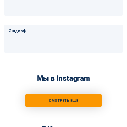
Эшдорф
Мы в Instagram
СМОТРЕТЬ ЕЩЕ