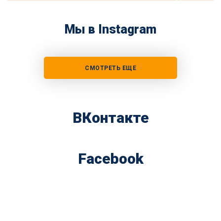
Мы в Instagram
СМОТРЕТЬ ЕЩЕ
ВКонтакте
Facebook