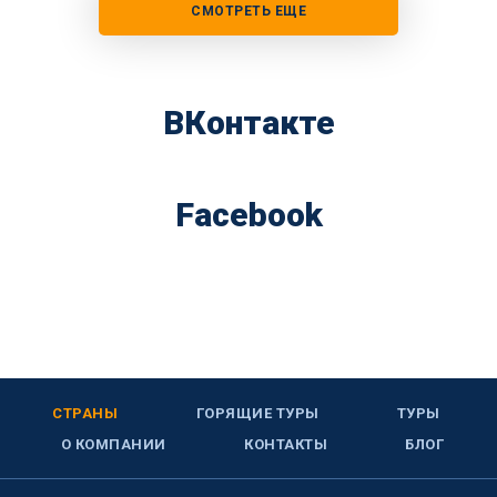
СМОТРЕТЬ ЕЩЕ
ВКонтакте
Facebook
СТРАНЫ
ГОРЯЩИЕ ТУРЫ
ТУРЫ
О КОМПАНИИ
КОНТАКТЫ
БЛОГ