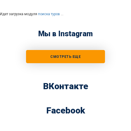
Идет загрузка модуля
поиска туров
…
Мы в Instagram
СМОТРЕТЬ ЕЩЕ
ВКонтакте
Facebook