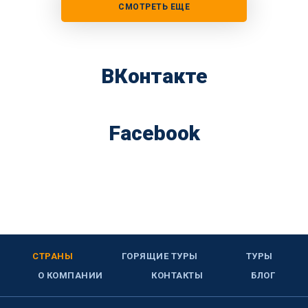
СМОТРЕТЬ ЕЩЕ
ВКонтакте
Facebook
СТРАНЫ
ГОРЯЩИЕ ТУРЫ
ТУРЫ
О КОМПАНИИ
КОНТАКТЫ
БЛОГ