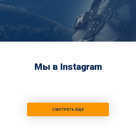
Мы в Instagram
СМОТРЕТЬ ЕЩЕ