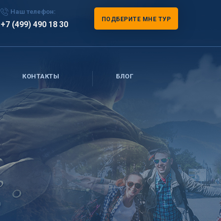
Наш телефон:
ПОДБЕРИТЕ МНЕ ТУР
+7 (499) 490 18 30
КОНТАКТЫ
БЛОГ