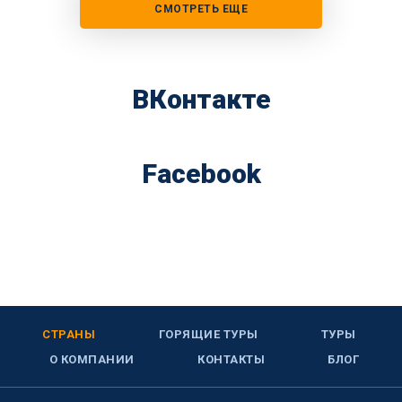
СМОТРЕТЬ ЕЩЕ
ВКонтакте
Facebook
СТРАНЫ
ГОРЯЩИЕ ТУРЫ
ТУРЫ
О КОМПАНИИ
КОНТАКТЫ
БЛОГ