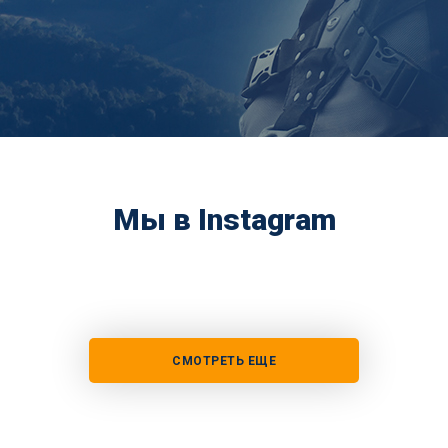
Мы в Instagram
СМОТРЕТЬ ЕЩЕ