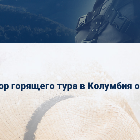
р горящего тура в Колумбия 