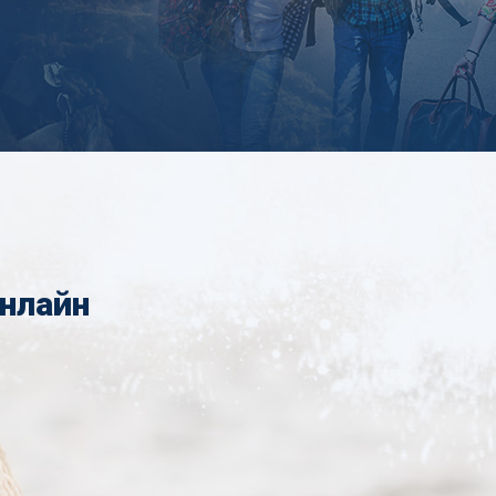
онлайн