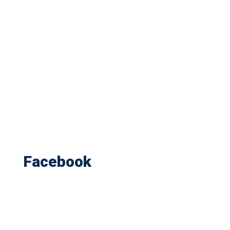
Facebook