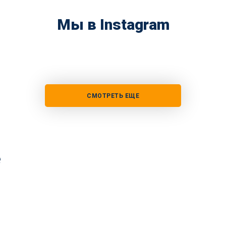
Мы в Instagram
СМОТРЕТЬ ЕЩЕ
е