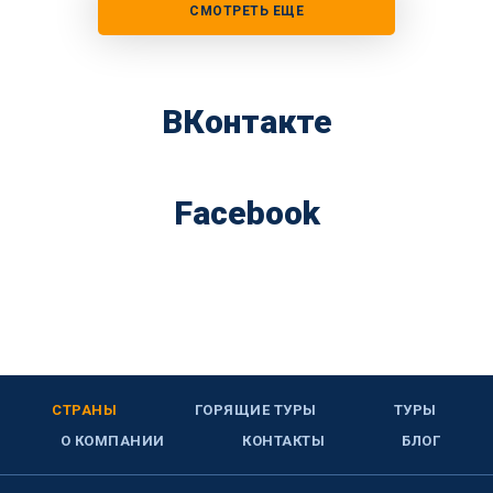
СМОТРЕТЬ ЕЩЕ
ВКонтакте
Facebook
СТРАНЫ
ГОРЯЩИЕ ТУРЫ
ТУРЫ
О КОМПАНИИ
КОНТАКТЫ
БЛОГ