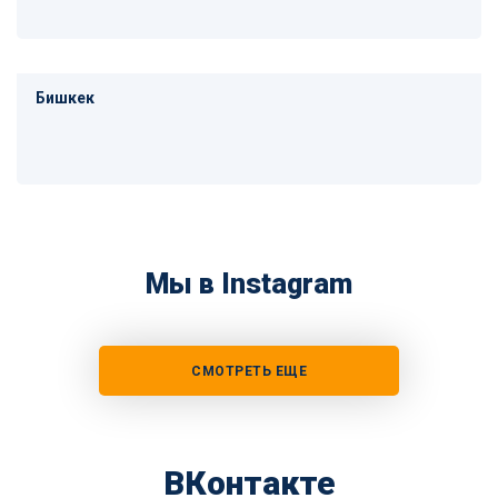
Бишкек
Мы в Instagram
СМОТРЕТЬ ЕЩЕ
ВКонтакте