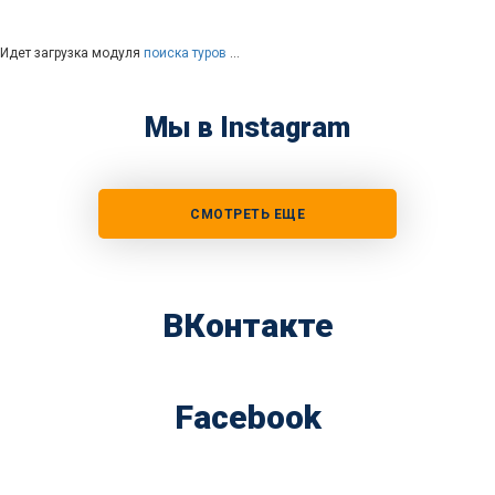
Идет загрузка модуля
поиска туров
…
Мы в Instagram
СМОТРЕТЬ ЕЩЕ
ВКонтакте
Facebook