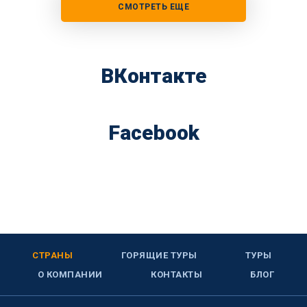
СМОТРЕТЬ ЕЩЕ
ВКонтакте
Facebook
СТРАНЫ
ГОРЯЩИЕ ТУРЫ
ТУРЫ
О КОМПАНИИ
КОНТАКТЫ
БЛОГ