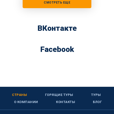
СМОТРЕТЬ ЕЩЕ
ВКонтакте
Facebook
СТРАНЫ
ГОРЯЩИЕ ТУРЫ
ТУРЫ
О КОМПАНИИ
КОНТАКТЫ
БЛОГ