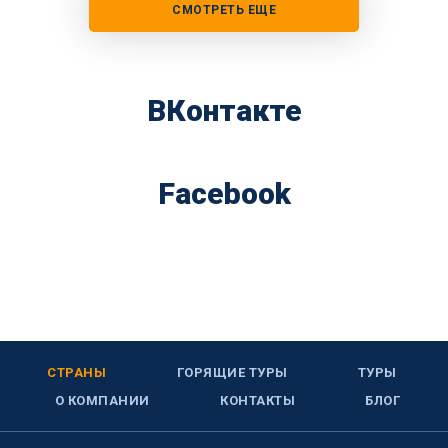
СМОТРЕТЬ ЕЩЕ
ВКонтакте
Facebook
СТРАНЫ
ГОРЯЩИЕ ТУРЫ
ТУРЫ
О КОМПАНИИ
КОНТАКТЫ
БЛОГ