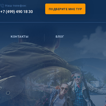
Наш телефон:
ПОДБЕРИТЕ МНЕ ТУР
+7 (499) 490 18 30
КОНТАКТЫ
БЛОГ