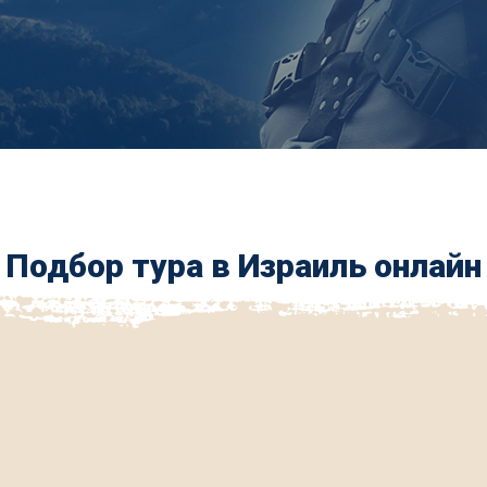
Подбор тура в Израиль онлайн