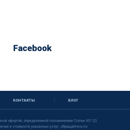
Facebook
КОНТАКТЫ
БЛОГ
чной офертой, определяемой положениями Статьи 437 (2)
чии и стоимости указанных услуг, обращайтесь по