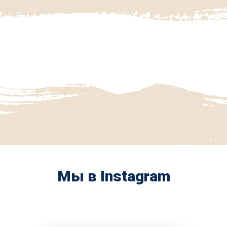
Мы в Instagram