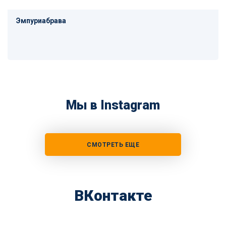
Эмпуриабрава
Мы в Instagram
СМОТРЕТЬ ЕЩЕ
ВКонтакте