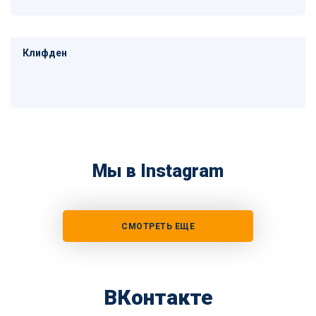
Клифден
Мы в Instagram
СМОТРЕТЬ ЕЩЕ
ВКонтакте