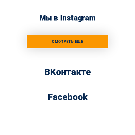
Мы в Instagram
СМОТРЕТЬ ЕЩЕ
ВКонтакте
Facebook