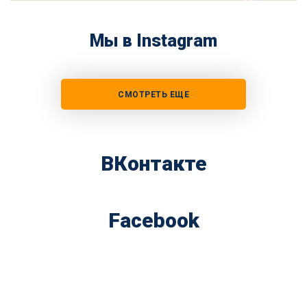
Мы в Instagram
СМОТРЕТЬ ЕЩЕ
ВКонтакте
Facebook