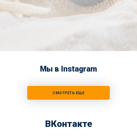
Мы в Instagram
СМОТРЕТЬ ЕЩЕ
ВКонтакте