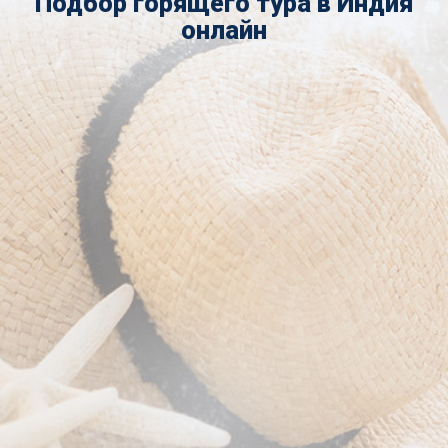
Подбор горящего тура в Индия
онлайн