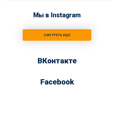
Мы в Instagram
СМОТРЕТЬ ЕЩЕ
ВКонтакте
Facebook