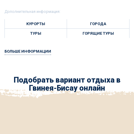
Дополнительная информация:
КУРОРТЫ
ГОРОДА
ТУРЫ
ГОРЯЩИЕ ТУРЫ
БОЛЬШЕ ИНФОРМАЦИИ
Подобрать вариант отдыха в
Гвинея-Бисау онлайн