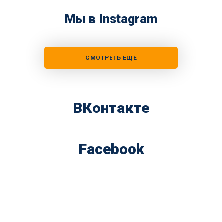
Мы в Instagram
СМОТРЕТЬ ЕЩЕ
ВКонтакте
Facebook