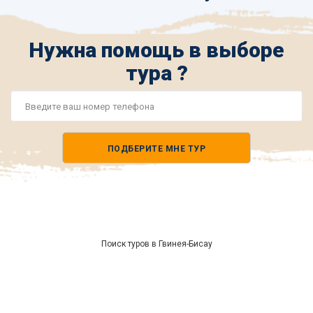
Нужна помощь в выборе
тура ?
Номер
телефона
ПОДБЕРИТЕ МНЕ ТУР
*
Поиск туров в Гвинея-Бисау