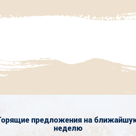
Горящие предложения на ближайшу
неделю