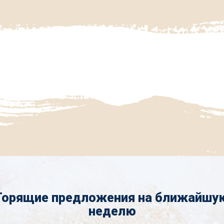
Горящие предложения на ближайшу
неделю