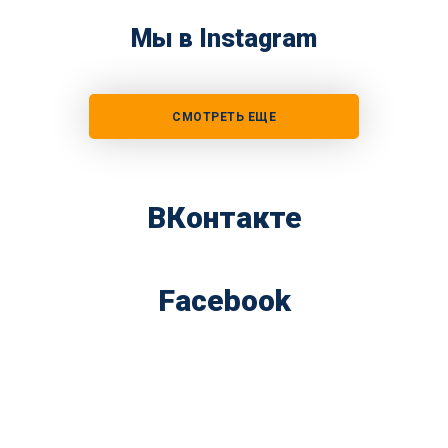
Мы в Instagram
СМОТРЕТЬ ЕЩЕ
ВКонтакте
Facebook