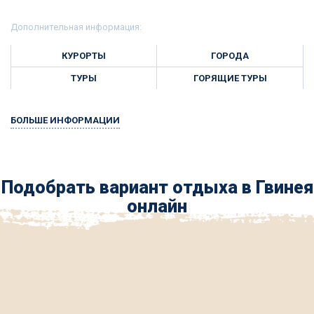
Дополнительная информация:
КУРОРТЫ
ГОРОДА
ТУРЫ
ГОРЯЩИЕ ТУРЫ
БОЛЬШЕ ИНФОРМАЦИИ
Подобрать вариант отдыха в Гвинея
онлайн