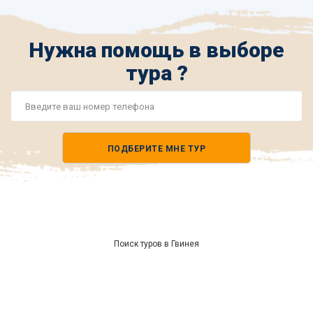
Нужна помощь в выборе
тура ?
Номер
телефона
ПОДБЕРИТЕ МНЕ ТУР
*
Поиск туров в Гвинея