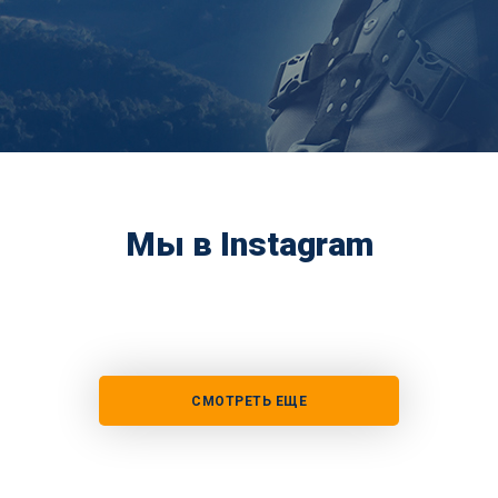
Мы в Instagram
СМОТРЕТЬ ЕЩЕ