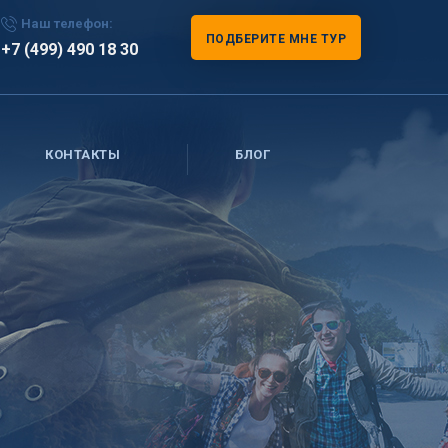
Наш телефон:
ПОДБЕРИТЕ МНЕ ТУР
+7 (499) 490 18 30
КОНТАКТЫ
БЛОГ