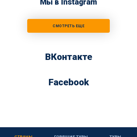
Мы в Instagram
СМОТРЕТЬ ЕЩЕ
ВКонтакте
Facebook
СТРАНЫ
ГОРЯЩИЕ ТУРЫ
ТУРЫ